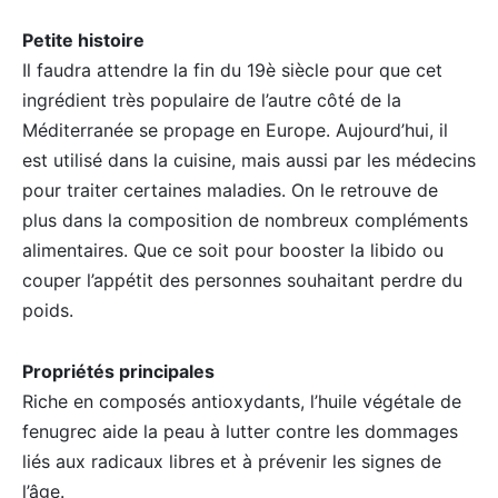
Petite histoire
Il faudra attendre la fin du 19è siècle pour que cet
ingrédient très populaire de l’autre côté de la
Méditerranée se propage en Europe. Aujourd’hui, il
est utilisé dans la cuisine, mais aussi par les médecins
pour traiter certaines maladies. On le retrouve de
plus dans la composition de nombreux compléments
alimentaires. Que ce soit pour booster la libido ou
couper l’appétit des personnes souhaitant perdre du
poids.
Propriétés principales
Riche en composés antioxydants, l’huile végétale de
fenugrec aide la peau à lutter contre les dommages
liés aux radicaux libres et à prévenir les signes de
l’âge.