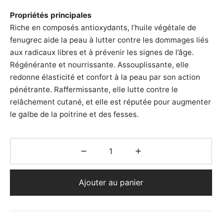
Propriétés principales
Riche en composés antioxydants, l’huile végétale de
fenugrec aide la peau à lutter contre les dommages liés
aux radicaux libres et à prévenir les signes de l’âge.
Régénérante et nourrissante. Assouplissante, elle
redonne élasticité et confort à la peau par son action
pénétrante. Raffermissante, elle lutte contre le
relâchement cutané, et elle est réputée pour augmenter
le galbe de la poitrine et des fesses.
Ajouter au panier