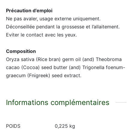
Précaution d’emploi
Ne pas avaler, usage externe uniquement.
Déconseillée pendant la grossesse et l’allaitement.
Eviter le contact avec les yeux.
Composition
Oryza sativa (Rice bran) germ oil (and) Theobroma
cacao (Cocoa) seed butter (and) Trigonella foenum-
graecum (Fnigreek) seed extract.
Informations complémentaires
POIDS
0,225 kg