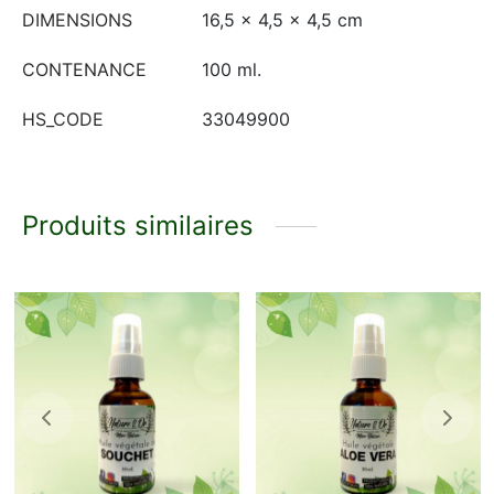
DIMENSIONS
16,5 × 4,5 × 4,5 cm
CONTENANCE
100 ml.
HS_CODE
33049900
Produits similaires