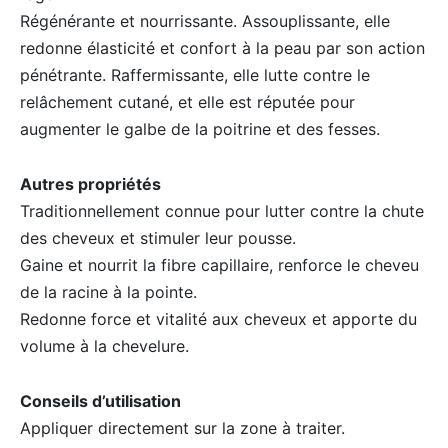
Régénérante et nourrissante. Assouplissante, elle
redonne élasticité et confort à la peau par son action
pénétrante. Raffermissante, elle lutte contre le
relâchement cutané, et elle est réputée pour
augmenter le galbe de la poitrine et des fesses.
Autres propriétés
Traditionnellement connue pour lutter contre la chute
des cheveux et stimuler leur pousse.
Gaine et nourrit la fibre capillaire, renforce le cheveu
de la racine à la pointe.
Redonne force et vitalité aux cheveux et apporte du
volume à la chevelure.
Conseils d’utilisation
Appliquer directement sur la zone à traiter.